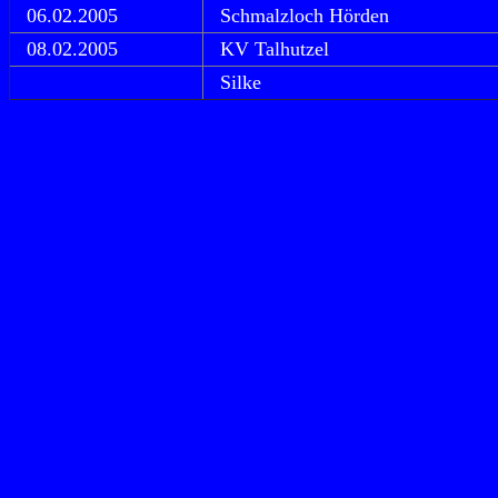
06.02.2005
Schmalzloch Hörden
08.02.2005
KV Talhutzel
Silke