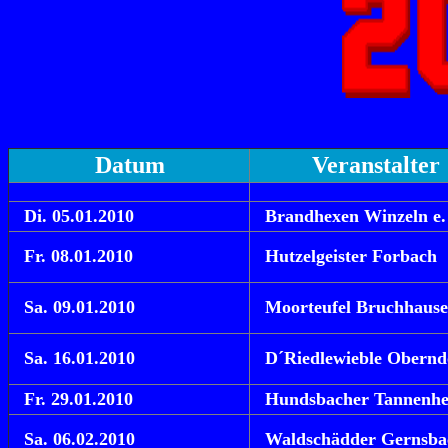
Datum
Veranstalter
Di
. 05.01.2010
Brandhexen Winzeln e.
Fr. 08.01.2010
Hutzelgeister Forbach
Sa. 09.01.2010
Moorteufel Bruchhaus
Sa. 16.01.2010
D´Riedlewieble Obernd
Fr. 29.01.2010
Hundsbacher Tannenh
Sa. 06.02.2010
Waldschädder Gernsba